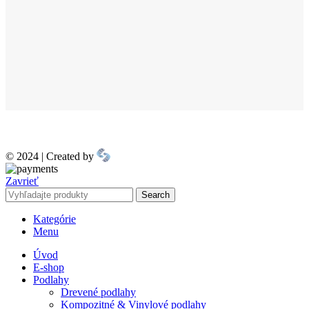
© 2024 | Created by
Zavrieť
Search
Kategórie
Menu
Úvod
E-shop
Podlahy
Drevené podlahy
Kompozitné & Vinylové podlahy