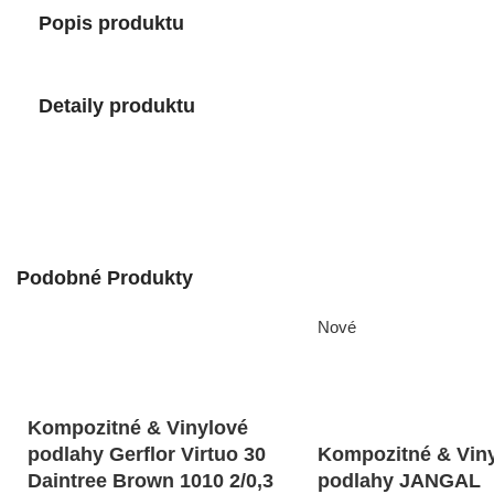
Popis produktu
Detaily produktu
Podobné Produkty
Nové
Kompozitné & Vinylové
podlahy Gerflor Virtuo 30
Kompozitné & Vin
Daintree Brown 1010 2/0,3
podlahy JANGAL