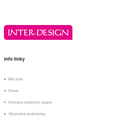
Info linky
Môj účet
Dvere
Ochrana osobných údajov
Obchodné podmienky