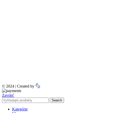
© 2024 | Created by
Zavrieť
Search
Kategórie