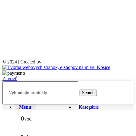
© 2024 | Created by
Zavrieť
Search
Menu
Kategórie
Úvod