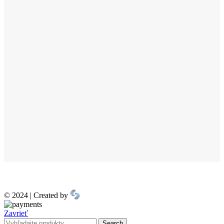
© 2024 | Created by
Zavrieť
Search