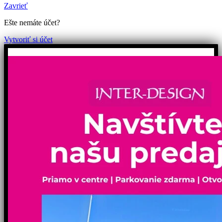
Zavrieť
Ešte nemáte účet?
Vytvoriť si účet