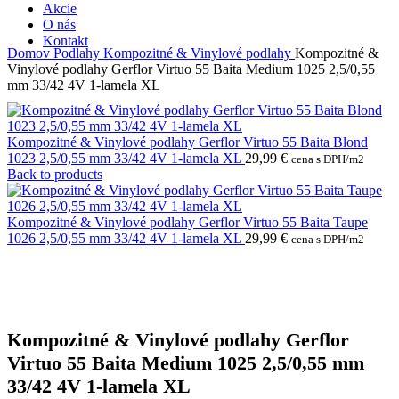
Akcie
O nás
Kontakt
Domov
Podlahy
Kompozitné & Vinylové podlahy
Kompozitné &
Vinylové podlahy Gerflor Virtuo 55 Baita Medium 1025 2,5/0,55
mm 33/42 4V 1-lamela XL
Kompozitné & Vinylové podlahy Gerflor Virtuo 55 Baita Blond
1023 2,5/0,55 mm 33/42 4V 1-lamela XL
29,99
€
cena s DPH/m2
Back to products
Kompozitné & Vinylové podlahy Gerflor Virtuo 55 Baita Taupe
1026 2,5/0,55 mm 33/42 4V 1-lamela XL
29,99
€
cena s DPH/m2
Kompozitné & Vinylové podlahy Gerflor
Virtuo 55 Baita Medium 1025 2,5/0,55 mm
33/42 4V 1-lamela XL