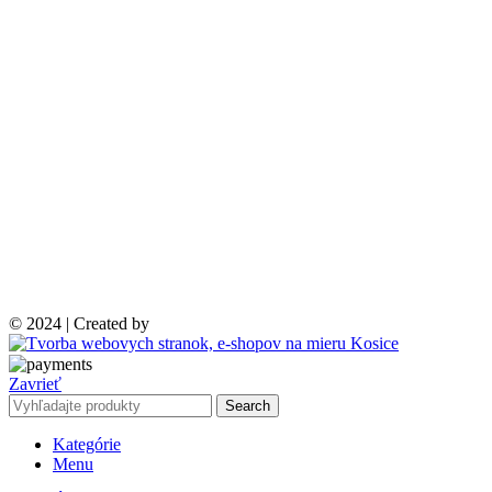
© 2024 | Created by
Zavrieť
Search
Kategórie
Menu