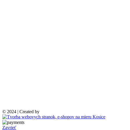
© 2024 | Created by
Zavrieť