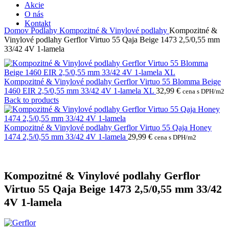
Akcie
O nás
Kontakt
Domov
Podlahy
Kompozitné & Vinylové podlahy
Kompozitné &
Vinylové podlahy Gerflor Virtuo 55 Qaja Beige 1473 2,5/0,55 mm
33/42 4V 1-lamela
Kompozitné & Vinylové podlahy Gerflor Virtuo 55 Blomma Beige
1460 EIR 2,5/0,55 mm 33/42 4V 1-lamela XL
32,99
€
cena s DPH/m2
Back to products
Kompozitné & Vinylové podlahy Gerflor Virtuo 55 Qaja Honey
1474 2,5/0,55 mm 33/42 4V 1-lamela
29,99
€
cena s DPH/m2
Kompozitné & Vinylové podlahy Gerflor
Virtuo 55 Qaja Beige 1473 2,5/0,55 mm 33/42
4V 1-lamela