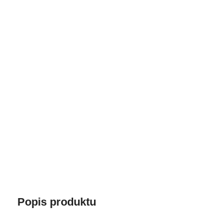
Popis produktu