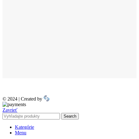
© 2024 | Created by
Zavrieť
Search
Kategórie
Menu