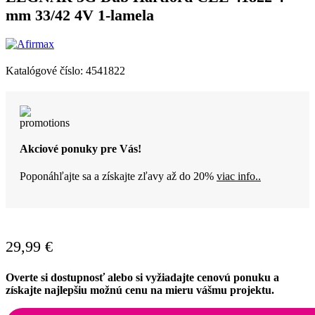
mm 33/42 4V 1-lamela
Katalógové číslo:
4541822
Akciové ponuky pre Vás!
Poponáhľajte sa a získajte zľavy až do 20%
viac info..
29,99
€
Overte si dostupnosť alebo si vyžiadajte cenovú ponuku a
získajte najlepšiu možnú cenu na mieru vášmu projektu.