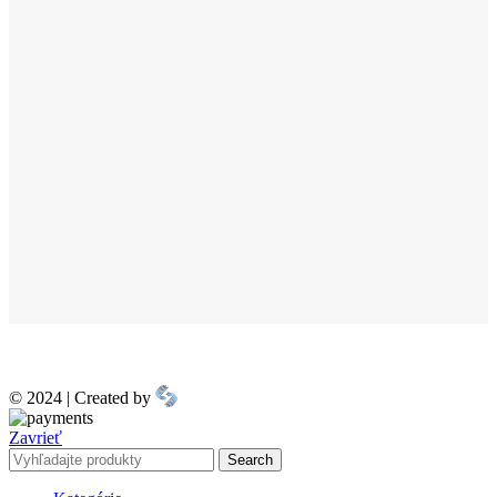
© 2024 | Created by
Zavrieť
Search