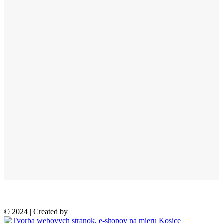
© 2024 | Created by