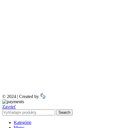
© 2024 | Created by
Zavrieť
Search
Kategórie
Menu