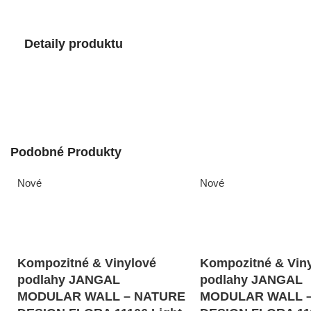
Detaily produktu
Podobné Produkty
Nové
Nové
Kompozitné & Vinylové
Kompozitné & Vin
podlahy JANGAL
podlahy JANGAL
MODULAR WALL – NATURE
MODULAR WALL 