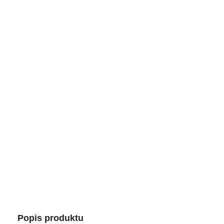
Popis produktu