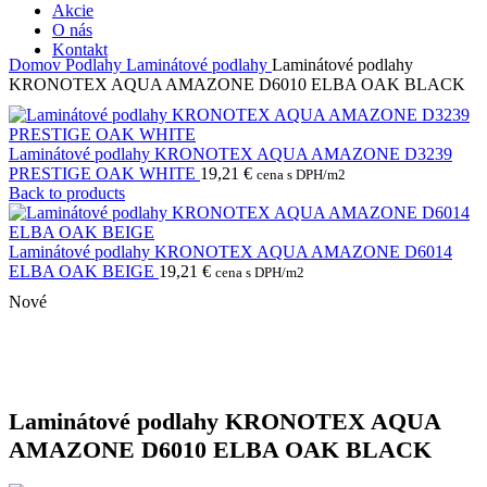
Akcie
O nás
Kontakt
Domov
Podlahy
Laminátové podlahy
Laminátové podlahy
KRONOTEX AQUA AMAZONE D6010 ELBA OAK BLACK
Laminátové podlahy KRONOTEX AQUA AMAZONE D3239
PRESTIGE OAK WHITE
19,21
€
cena s DPH/m2
Back to products
Laminátové podlahy KRONOTEX AQUA AMAZONE D6014
ELBA OAK BEIGE
19,21
€
cena s DPH/m2
Nové
Laminátové podlahy KRONOTEX AQUA
AMAZONE D6010 ELBA OAK BLACK