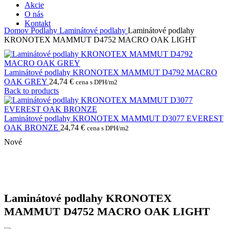
Akcie
O nás
Kontakt
Domov
Podlahy
Laminátové podlahy
Laminátové podlahy
KRONOTEX MAMMUT D4752 MACRO OAK LIGHT
Laminátové podlahy KRONOTEX MAMMUT D4792 MACRO
OAK GREY
24,74
€
cena s DPH/m2
Back to products
Laminátové podlahy KRONOTEX MAMMUT D3077 EVEREST
OAK BRONZE
24,74
€
cena s DPH/m2
Nové
Laminátové podlahy KRONOTEX
MAMMUT D4752 MACRO OAK LIGHT