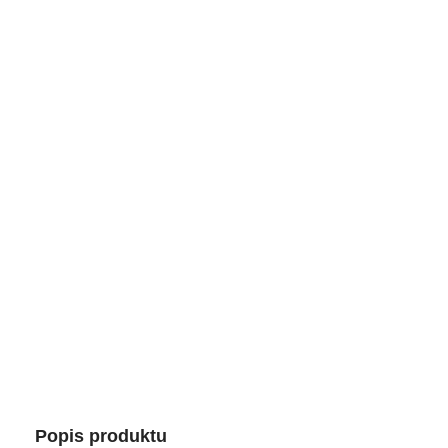
Popis produktu