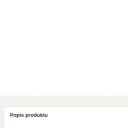
Popis produktu