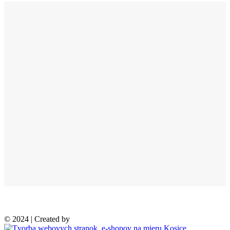
© 2024 | Created by