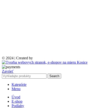
© 2024 | Created by
Zavrieť
Search
Kategórie
Menu
Úvod
E-shop
Podlahy