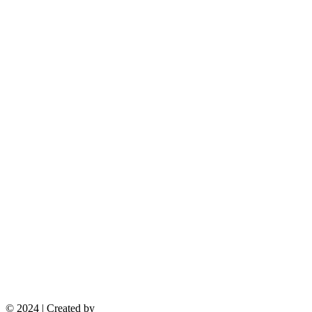
© 2024 | Created by