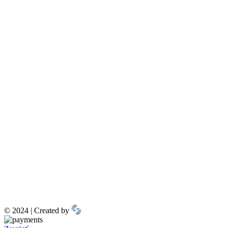
© 2024 | Created by