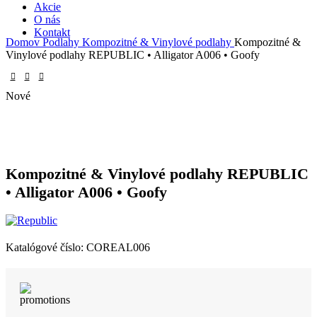
Akcie
O nás
Kontakt
Domov
Podlahy
Kompozitné & Vinylové podlahy
Kompozitné &
Vinylové podlahy REPUBLIC • Alligator A006 • Goofy
Nové
Kompozitné & Vinylové podlahy REPUBLIC
• Alligator A006 • Goofy
Katalógové číslo:
COREAL006