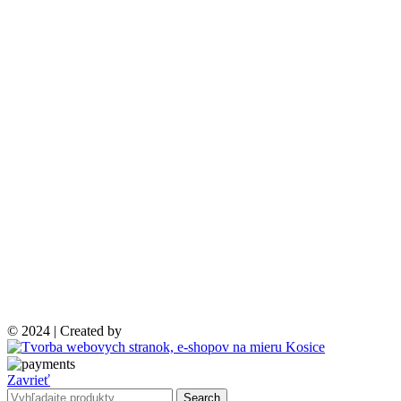
© 2024 | Created by
Zavrieť
Search