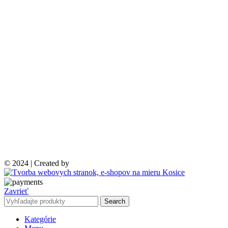
© 2024 | Created by
Zavrieť
Search
Kategórie