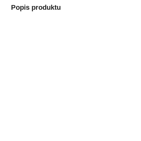
Popis produktu