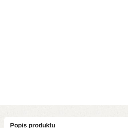
Popis produktu