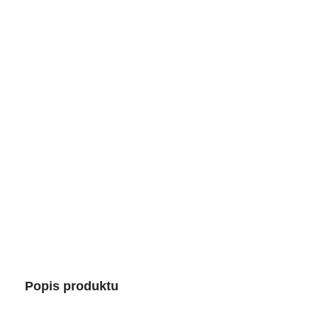
Popis produktu