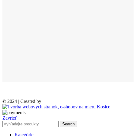
© 2024 | Created by
Zavrieť
Search
Kategórie