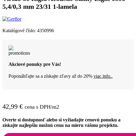
5,4/0,3 mm 23/31 1-lamela
Katalógové číslo:
4350996
Akciové ponuky pre Vás!
Poponáhľajte sa a získajte zľavy až do 20%
viac info..
42,99
€
cena s DPH/m2
Overte si dostupnosť alebo si vyžiadajte cenovú ponuku a
získajte najlepšiu možnú cenu na mieru vášmu projektu.