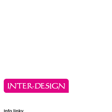
Info linky