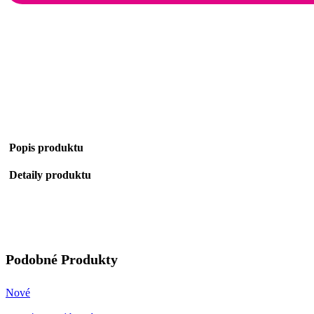
Popis produktu
Detaily produktu
Podobné Produkty
Nové