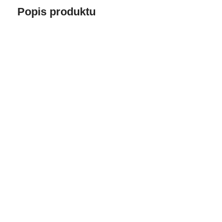
Popis produktu