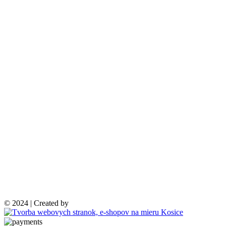
© 2024 | Created by