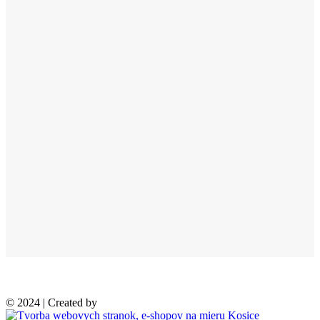
© 2024 | Created by