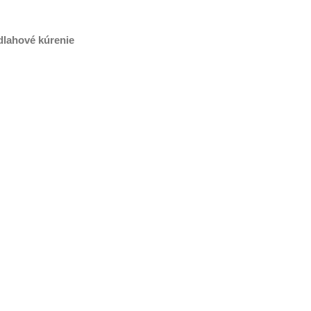
dlahové kúrenie