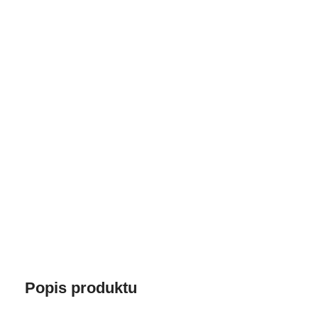
Popis produktu